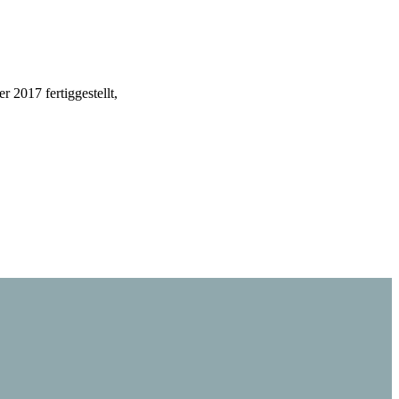
2017 fertiggestellt,