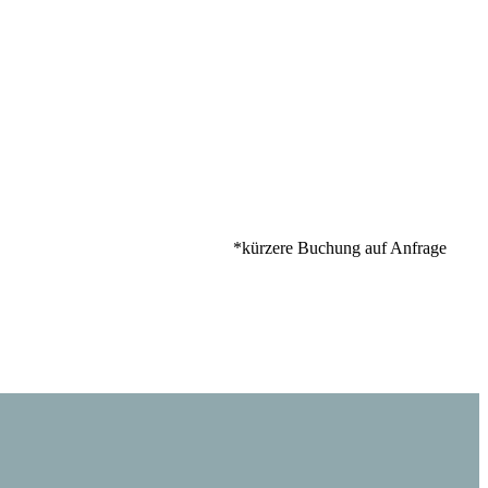
*kürzere Buchung auf Anfrage