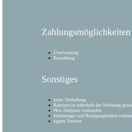
Zahlungs­möglichkeiten
Überweisung
Barzahlung
Sonstiges
keine Tierhaltung
Rauchen ist außerhalb der Wohnung gestat
Pkw-Stellplatz vorhanden
Staubsauger und Reinigungsmittel vorhan
eigene Terrasse