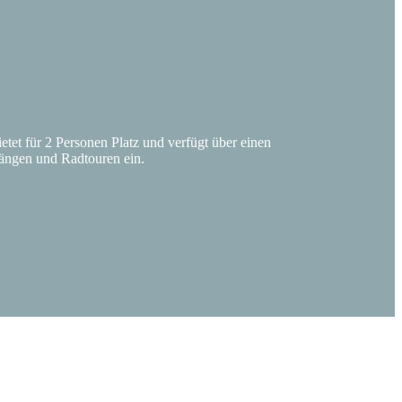
etet für 2 Personen Platz und verfügt über einen
ängen und Radtouren ein.