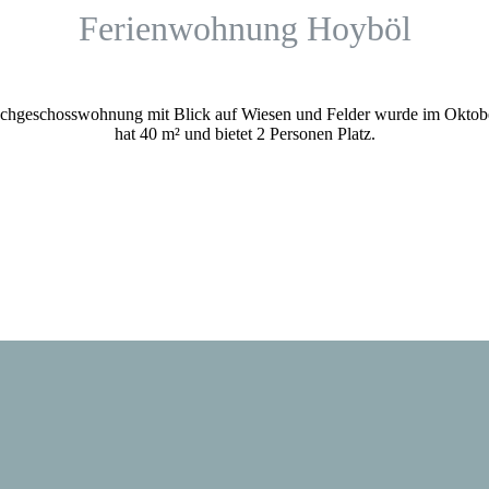
Ferien­wohnung Hoyböl
chgeschosswohnung mit Blick auf Wiesen und Felder wurde im Oktober 
hat 40 m² und bietet 2 Personen Platz.