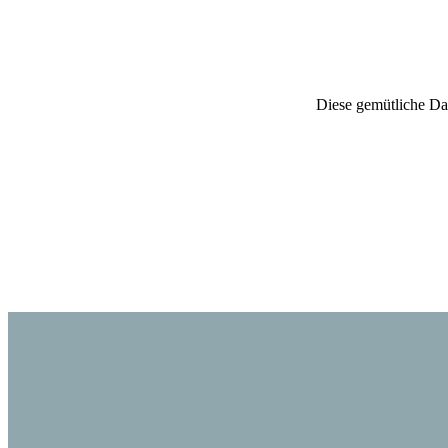
Diese gemütliche Da