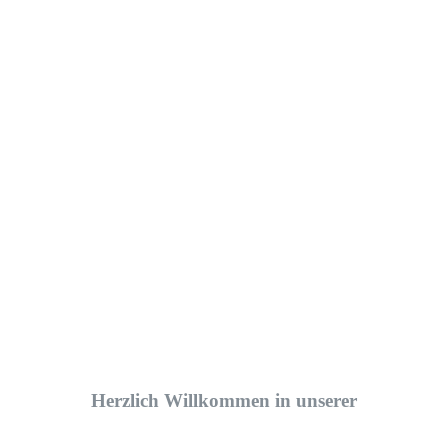
Herzlich Willkommen in unserer