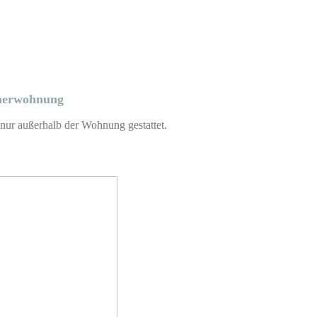
herwohnung
 nur außerhalb der Wohnung gestattet.