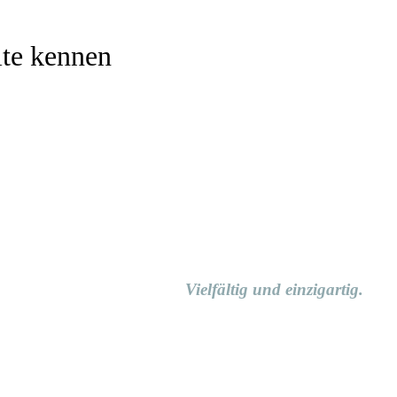
ite kennen
Vielfältig und einzigartig.