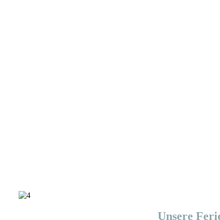
Unsere Fer