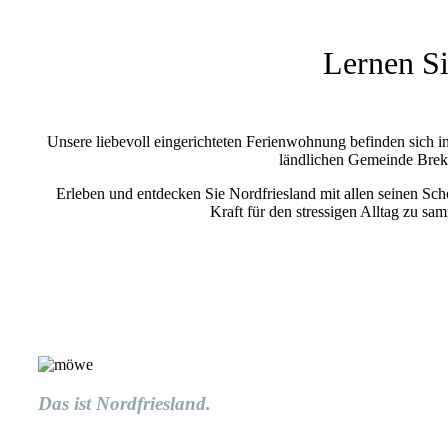
Lernen Si
Unsere liebevoll eingerichteten Ferienwohnung befinden sich 
ländlichen Gemeinde Brek
Erleben und entdecken Sie Nordfriesland mit allen seinen Sch
Kraft für den stressigen Alltag zu sa
Das ist Nordfriesland.