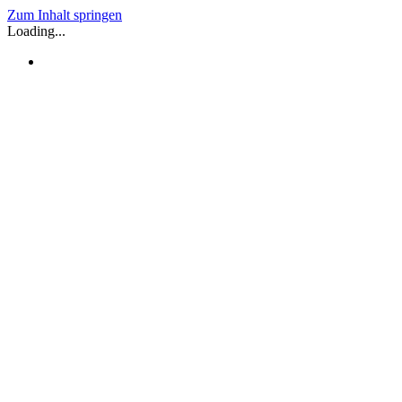
Zum Inhalt springen
Loading...