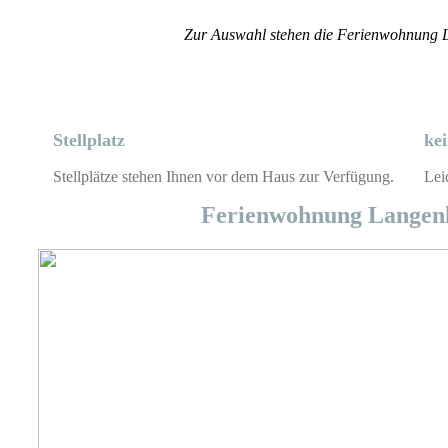
Zur Auswahl stehen die Ferienwohnung
Stellplatz
ke
Stellplätze stehen Ihnen vor dem Haus zur Verfügung.
Lei
Ferienwohnung Langen